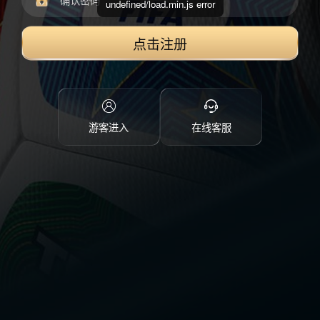
undefined/load.min.js error
点击注册
游客进入
在线客服