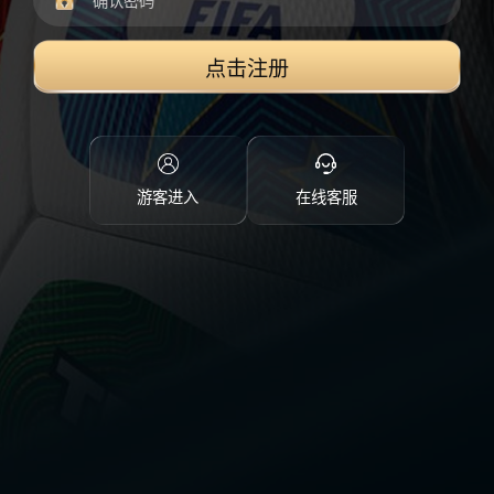
点击注册
游客进入
在线客服